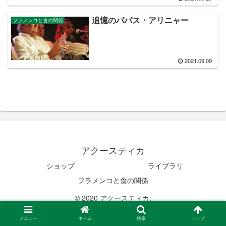
追憶のパパス・アリニャー
フラメンコと食の関係
2021.09.09
アクースティカ
ショップ
ライブラリ
フラメンコと食の関係
© 2020 アクースティカ.
メニュー
ホーム
検索
トップ